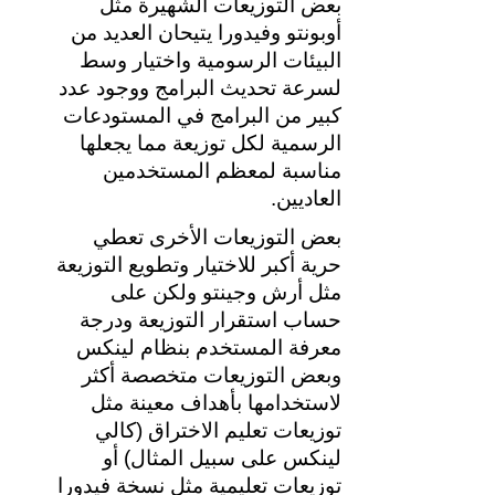
بعض التوزيعات الشهيرة مثل 
أوبونتو وفيدورا يتيحان العديد من 
البيئات الرسومية واختيار وسط 
لسرعة تحديث البرامج ووجود عدد 
كبير من البرامج في المستودعات 
الرسمية لكل توزيعة مما يجعلها 
مناسبة لمعظم المستخدمين 
العاديين.
بعض التوزيعات الأخرى تعطي 
حرية أكبر للاختيار وتطويع التوزيعة 
مثل أرش وجينتو ولكن على 
حساب استقرار التوزيعة ودرجة 
معرفة المستخدم بنظام لينكس 
وبعض التوزيعات متخصصة أكثر 
لاستخدامها بأهداف معينة مثل 
توزيعات تعليم الاختراق (كالي 
لينكس على سبيل المثال) أو 
توزيعات تعليمية مثل نسخة فيدورا 