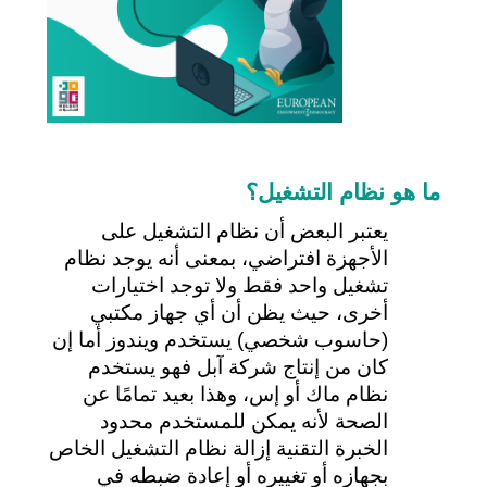
ما هو نظام التشغيل؟
يعتبر البعض أن نظام التشغيل على 
الأجهزة افتراضي، بمعنى أنه يوجد نظام 
تشغيل واحد فقط ولا توجد اختيارات 
أخرى، حيث يظن أن أي جهاز مكتبي 
(حاسوب شخصي) يستخدم ويندوز أما إن 
كان من إنتاج شركة آبل فهو يستخدم 
نظام ماك أو إس، وهذا بعيد تمامًا عن 
الصحة ﻷنه يمكن للمستخدم محدود 
الخبرة التقنية إزالة نظام التشغيل الخاص 
بجهازه أو تغييره أو إعادة ضبطه في 