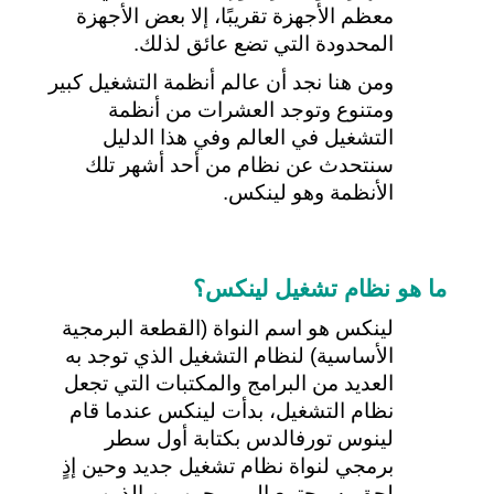
معظم الأجهزة تقريبًا، إلا بعض الأجهزة 
المحدودة التي تضع عائق لذلك.
ومن هنا نجد أن عالم أنظمة التشغيل كبير 
ومتنوع وتوجد العشرات من أنظمة 
التشغيل في العالم وفي هذا الدليل 
سنتحدث عن نظام من أحد أشهر تلك 
الأنظمة وهو لينكس.
ما هو نظام تشغيل لينكس؟
لينكس هو اسم النواة (القطعة البرمجية 
الأساسية) لنظام التشغيل الذي توجد به 
العديد من البرامج والمكتبات التي تجعل 
نظام التشغيل، بدأت لينكس عندما قام 
لينوس تورفالدس بكتابة أول سطر 
برمجي لنواة نظام تشغيل جديد وحين إذٍ 
لحق به مجتمع المبرمجين من الذين 