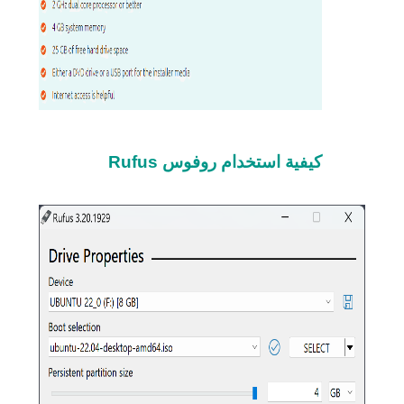
كيفية استخدام روفوس Rufus