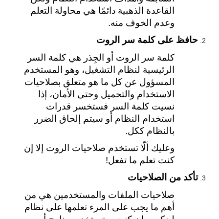
القاعدة الذهبية دائمًا هي محاولة التعلم 
وعدم الخوف منه.
حافظ على كلمة سر الروت
كلمة سر الروت أو الجِذر هي كلمة السر 
الرئيسية لنظام التشغيل، وهو المستخدم 
المسؤول عن كل ما هو متعلق بصلاحيات 
الاستخدام والتحميل وحتى الأمان، إذا 
نسيت كلمة السر فستخسر قدرات 
استخدام النظام أو سيتم إلحاق الضرر 
بالنظام ككل.
وعليك ألّا تستخدم صلاحيات الروت إلا إن 
كنت تعلم ما تفعل!
تأكد من الصلاحيات
صلاحيات الملفات والمستخدمين هي من 
أهم ما يجب على المرء تعلمها على نظام 