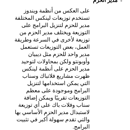
مدير الحزم
على العكس من أنظمة ويندوز 
تستخدم توزيعات لينكس المختلفة 
مدير للحزم لتنزيل البرامج على 
التوزيعة ويختلف مدير الحزم من 
توزيعة لأخرى في السرعة وطريقة 
العمل، بعض التوزيعات تستعمل 
مدير واحد للحزم مثل ديبيان 
وأوبونتو ولكن بمحاولات لتوحيد 
مدير الحزم على أنظمة لينكس 
ظهرت مشاريع فلاتباك وسناب 
التي يمكن استخدامها لتنزيل 
البرامج وموجودة على معظم 
التوزيعات تقريبًا ويمكن إضافة 
سناب وفلات باك على أي توزيعة 
لاستبدال مدير الحزم الأساسي بها 
والتي تقدم سهولة أكبر في تثبيت 
البرامج.