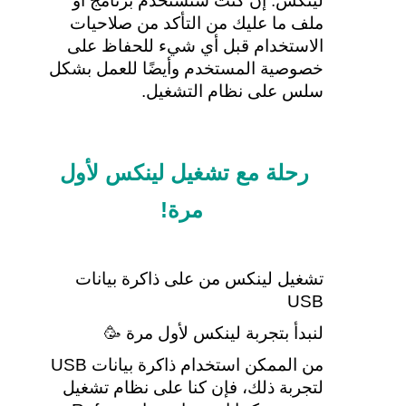
لينكس. إن كنت ستستخدم برنامج أو 
ملف ما عليك من التأكد من صلاحيات 
الاستخدام قبل أي شيء للحفاظ على 
خصوصية المستخدم وأيضًا للعمل بشكل 
سلس على نظام التشغيل.
رحلة مع تشغيل لينكس لأول 
مرة!
تشغيل لينكس من على ذاكرة بيانات 
USB
لنبدأ بتجربة لينكس لأول مرة 🥳
من الممكن استخدام ذاكرة بيانات USB 
لتجربة ذلك، فإن كنا على نظام تشغيل 