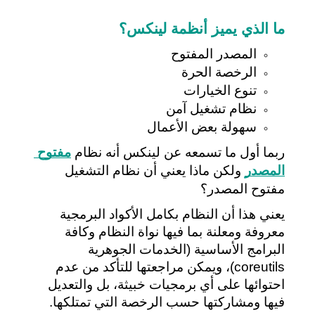
ما الذي يميز أنظمة لينكس؟
المصدر المفتوح
الرخصة الحرة
تنوع الخيارات
نظام تشغيل آمن
سهولة بعض الأعمال
ربما أول ما تسمعه عن لينكس أنه نظام 
مفتوح 
المصدر
ولكن ماذا يعني 
أن نظام التشغيل 
مفتوح المصدر؟
يعني هذا أن النظام بكامل الأكواد البرمجية 
معروفة ومعلنة بما فيها نواة النظام وكافة 
البرامج الأساسية (الخدمات الجوهرية 
coreutils)، ويمكن مراجعتها للتأكد من عدم 
احتوائها على أي برمجيات خبيثة، بل والتعديل 
فيها ومشاركتها حسب الرخصة التي تمتلكها.