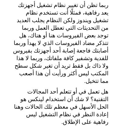
ربما تظن أن تغيير نظام تشغيل أجهزتك 
يعد رفاهية، فمثلًا أنت تستخدم نظام 
تشغيل ويندوز ولكن النظام يجلب العديد 
من التحديثات التي تعطل العمل وربما 
توجد بعض الفيروسات هنا أو هناك، هل 
تتذكر مضاد الفيروسات الذي لا يهدأ وربما 
أصابتك فاجعة إصابة أحد أجهزتك بفيروس 
للفدية وتشفير كافة ملفاتك، وربما لا هذا 
ولا ذاك بل فقط تريد أن تغير شكل سطح 
المكتب ليس أكثر ورأيت أن هذا أصعب 
مما تتخيل.
هل تعمل في أو تتعلم أحد المجالات 
التقنية؟ لا شك أن استخدام لينكس هو 
الحل الأسهل في معظم تلك الحالات وهنا 
إعادة النظر في نظام التشغيل ليس 
رفاهية على الإطلاق.