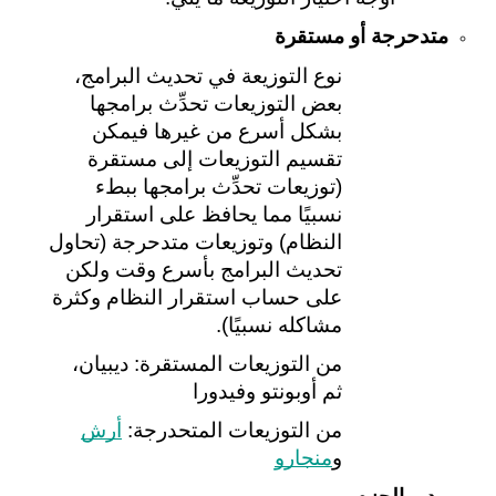
متدحرجة
 أو مستقرة
نوع التوزيعة في تحديث البرامج، 
بعض التوزيعات تحدِّث برامجها 
بشكل أسرع من غيرها فيمكن 
تقسيم التوزيعات إلى مستقرة 
(توزيعات تحدِّث برامجها ببطء 
نسبيًا مما يحافظ على استقرار 
النظام) وتوزيعات متدحرجة (تحاول 
تحديث البرامج بأسرع وقت ولكن 
على حساب استقرار النظام وكثرة 
مشاكله نسبيًا).
من التوزيعات المستقرة: ديبيان، 
ثم أوبونتو وفيدورا
من التوزيعات المتحدرجة: 
أرش
و
منجارو