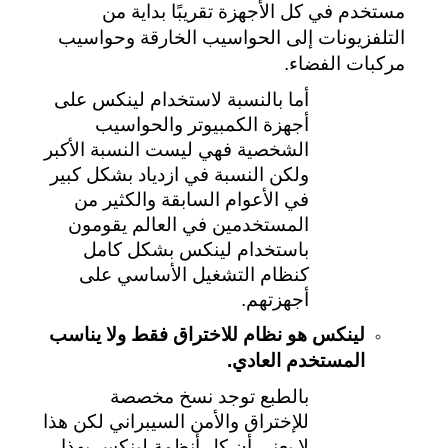
مستخدم في كل الأجهزة تقريبًا بداية من 
التلفزيونات إلى الحواسيب الخارقة وحواسيب 
مركبات الفضاء.
أما بالنسبة لاستخدام لينكس على 
أجهزة الكمبيوتر والحواسيب 
الشخصية فهي ليست النسبة الأكبر 
ولكن النسبة في ازدياد بشكل كبير 
في الأعوام السابقة والكثير من 
المستخدمين في العالم يقومون 
باستخدام لينكس بشكل كامل 
كنظام التشغيل الأساسي على 
أجهزتهم.
لينكس هو نظام للاختراق فقط ولا يناسب 
المستخدم العادي.
بالطبع توجد نسخ مخصصة 
للإختراق والأمن السيبراني لكن هذا 
لا يعني أن كل أنظمة لينكس بهذا 