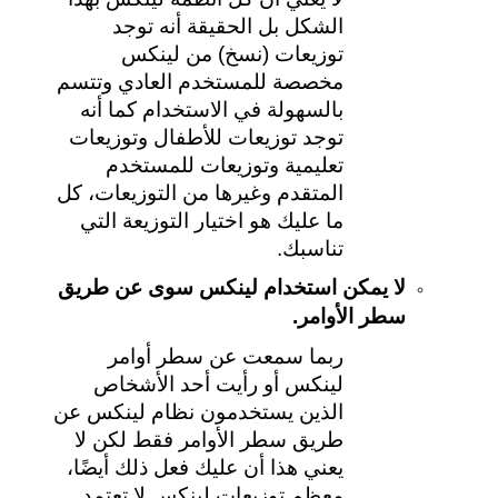
الشكل بل الحقيقة أنه توجد 
توزيعات (نسخ) من لينكس 
مخصصة للمستخدم العادي وتتسم 
بالسهولة في الاستخدام كما أنه 
توجد توزيعات للأطفال وتوزيعات 
تعليمية وتوزيعات للمستخدم 
المتقدم وغيرها من التوزيعات، كل 
ما عليك هو اختيار التوزيعة التي 
تناسبك.
لا يمكن استخدام لينكس سوى عن طريق 
سطر الأوامر.
ربما سمعت عن سطر أوامر 
لينكس أو رأيت أحد الأشخاص 
الذين يستخدمون نظام لينكس عن 
طريق سطر الأوامر فقط لكن لا 
يعني هذا أن عليك فعل ذلك أيضًا، 
معظم توزيعات لينكس لا تعتمد 