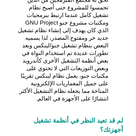
تحمسوا للمشروع حتى أصبح نظام 
تشغيل كامل عندما ارتبط ببرمجيات 
ومكتبات مشروع جنو GNU Project 
الذي كان يهدف إلى إنشاء نظام تشغيل 
جديد حر ومفتوح المصدر، لذا يسميه 
البعض بنظام تشغيل جنو/لينكس وبعد 
تطورات عديدة تم استخدام النواة في 
بعض أنظمة التشغيل الأخرى كأندرويد 
وبعض التوزيعات التي لا تحتوي على 
مكتبات جنو، يعمل نظام لينكس تقريبًا 
على جميل المعماريات الإلكترونية 
المتاحة مما يجعله نظام التشغيل الأكثر 
انتشارًا على الأجهزة في العالم.
لم قد تعيد النظر في أنظمة تشغيل 
أجهزتك؟