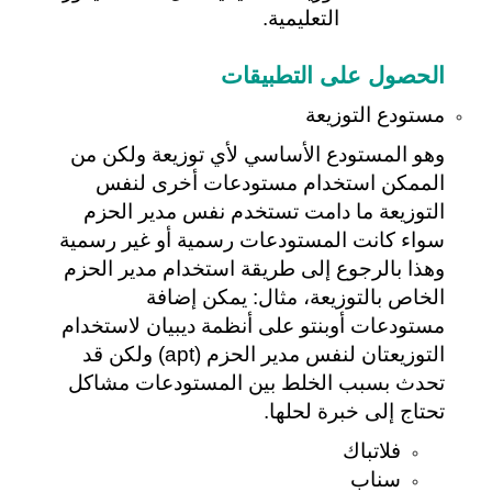
التعليمية.
الحصول على التطبيقات
مستودع
 التوزيعة
وهو المستودع الأساسي لأي توزيعة ولكن من 
الممكن استخدام مستودعات أخرى لنفس 
التوزيعة ما دامت تستخدم نفس مدير الحزم 
سواء كانت المستودعات رسمية أو غير رسمية 
وهذا بالرجوع إلى طريقة استخدام مدير الحزم 
الخاص بالتوزيعة، مثال: يمكن إضافة 
مستودعات أوبنتو على أنظمة ديبيان لاستخدام 
التوزيعتان لنفس مدير الحزم (apt) ولكن قد 
تحدث بسبب الخلط بين المستودعات مشاكل 
تحتاج إلى خبرة لحلها.
فلاتباك
سناب