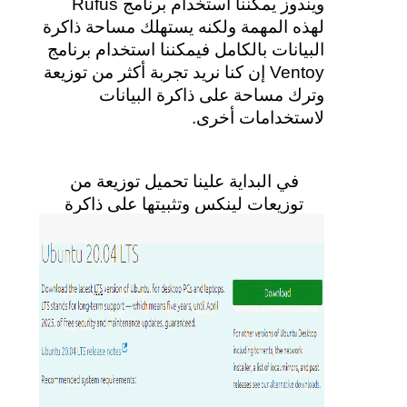
ويندوز يمكننا استخدام برنامج Rufus 
لهذه المهمة ولكنه يستهلك مساحة ذاكرة 
البيانات بالكامل فيمكننا استخدام برنامج 
Ventoy إن كنا نريد تجربة أكثر من توزيعة 
وترك مساحة على ذاكرة البيانات 
لاستخدامات أخرى.
في البداية علينا تحميل توزيعة من 
توزيعات لينكس وتثبيتها على ذاكرة 
البيانات