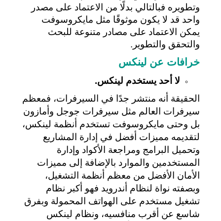
وتطويره فبالتالي بدلًا من الاعتماد على مصدر 
واحد قد لا يكون موثوقًا مثل مايكروسوفت 
يمكن الاعتماد على مصادر متنوعة للبحث 
والتحقق والتطوير.
خرافات عن لينكس
لا أحد يستخدم لينكس.
الحقيقة أنه منتشر جدًا في السيرفرات، فمعظم 
سيرفرات العالم مثل سيرفرات جوجل وأمازون 
بل وحتى مايكروسوفت تستخدم أنظمة لينكس، 
لتقديمه مميزات أفضل في إدارة المشاريع 
وتحميل البرامج ومراجعة الأكواد وإدارة 
المستخدمين والموارد بالإضافة إلى مميزات 
الأمان الأفضل من معظم أنظمة التشغيل، 
وبصفته نواة لنظام أندرويد فهو أكبر نظام 
تشغيل مستخدم على الهواتف المحمولة وبفرق 
شاسع عن أقرب منافسيه، ونظام لينكس 