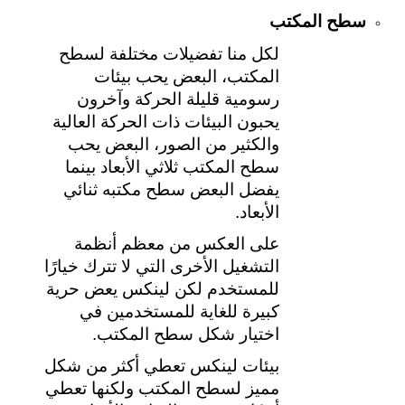
سطح المكتب
لكل منا تفضيلات مختلفة لسطح 
المكتب، البعض يحب بيئات 
رسومية قليلة الحركة وآخرون 
يحبون البيئات ذات الحركة العالية 
والكثير من الصور، البعض يحب 
سطح المكتب ثلاثي الأبعاد بينما 
يفضل البعض سطح مكتبه ثنائي 
الأبعاد.
على العكس من معظم أنظمة 
التشغيل الأخرى التي لا تترك خيارًا 
للمستخدم لكن لينكس يعض حرية 
كبيرة للغاية للمستخدمين في 
اختيار شكل سطح المكتب.
بيئات لينكس تعطي أكثر من شكل 
مميز لسطح المكتب ولكنها تعطي 