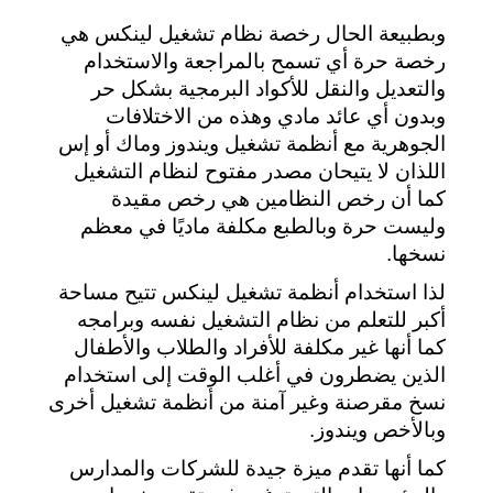
وبطبيعة الحال رخصة نظام تشغيل لينكس هي 
رخصة حرة أي تسمح بالمراجعة والاستخدام 
والتعديل والنقل للأكواد البرمجية بشكل حر 
وبدون أي عائد مادي وهذه من الاختلافات 
الجوهرية مع أنظمة تشغيل ويندوز وماك أو إس 
اللذان لا يتيحان مصدر مفتوح لنظام التشغيل 
كما أن رخص النظامين هي رخص مقيدة 
وليست حرة وبالطبع مكلفة ماديًا في معظم 
نسخها.
لذا استخدام أنظمة تشغيل لينكس تتيح مساحة 
أكبر للتعلم من نظام التشغيل نفسه وبرامجه 
كما أنها غير مكلفة للأفراد والطلاب والأطفال 
الذين يضطرون في أغلب الوقت إلى استخدام 
نسخ مقرصنة وغير آمنة من أنظمة تشغيل أخرى 
وبالأخص ويندوز.
كما أنها تقدم ميزة جيدة للشركات والمدارس 