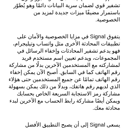
تشفير قوي لضمان سرية البيانات دائمًا وهو يُطوّر 
باستمرار مضيفًا ميزات جديدة لمزيد من 
الخصوصية.
يتفوق Signal في مزايا الخصوصية والأمان على 
تطبيقات المحادثة الأخرى مثل واتساب وتيليجرام، 
فهو يدعم تشفير المحادثات وإخفاء الرسائل في 
المجموعات، ويدعم تعيين اسم مستخدم فريد 
لمشاركته مع المستخدمين الآخرين بدلًا من مشاركة 
رقم الهاتف كما في السابق. أصبح الآن يمكن إخفاء 
رقم الهاتف تمامًا عن جميع المستخدمين حتى هؤلاء 
الذي لديهم رقم هاتفك، وبدلًا من ذلك يمكن بسهولة 
مشاركة رمز الاستجابة السريعة الخاص بحسابك 
ويمكن أيضًا مشاركة رابط الحساب مع الآخرين لبدء 
محادثة معك.
يسعى Signal إلى أن يصبح التطبيق الأفضل 