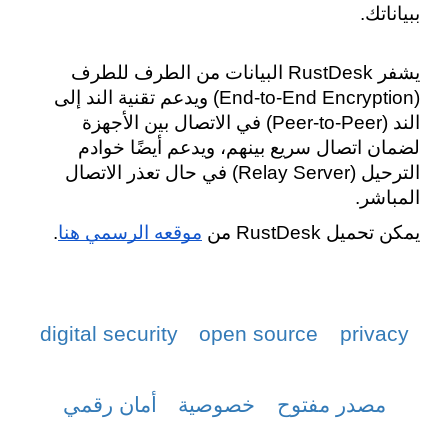
ببياناتك.
يشفر RustDesk البيانات من الطرف للطرف 
(End-to-End Encryption) ويدعم تقنية الند إلى 
الند (Peer-to-Peer) في الاتصال بين الأجهزة 
لضمان اتصال سريع بينهم، ويدعم أيضًا خوادم 
الترحيل (Relay Server) في حال تعذر الاتصال 
المباشر.
يمكن تحميل RustDesk من 
موقعه الرسمي هنا
.
digital security
open source
privacy
مصدر مفتوح
خصوصية
أمان رقمي